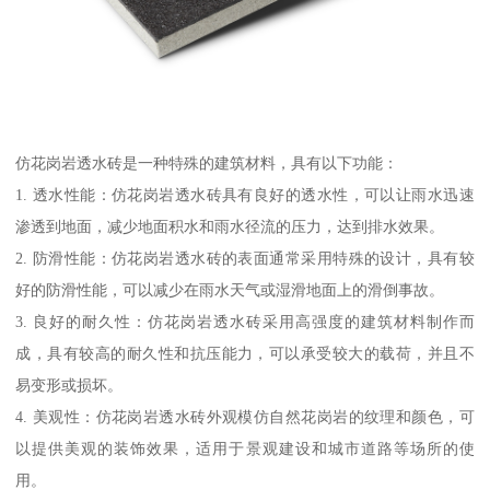
仿花岗岩透水砖是一种特殊的建筑材料，具有以下功能：
1. 透水性能：仿花岗岩透水砖具有良好的透水性，可以让雨水迅速
渗透到地面，减少地面积水和雨水径流的压力，达到排水效果。
2. 防滑性能：仿花岗岩透水砖的表面通常采用特殊的设计，具有较
好的防滑性能，可以减少在雨水天气或湿滑地面上的滑倒事故。
3. 良好的耐久性：仿花岗岩透水砖采用高强度的建筑材料制作而
成，具有较高的耐久性和抗压能力，可以承受较大的载荷，并且不
易变形或损坏。
4. 美观性：仿花岗岩透水砖外观模仿自然花岗岩的纹理和颜色，可
以提供美观的装饰效果，适用于景观建设和城市道路等场所的使
用。