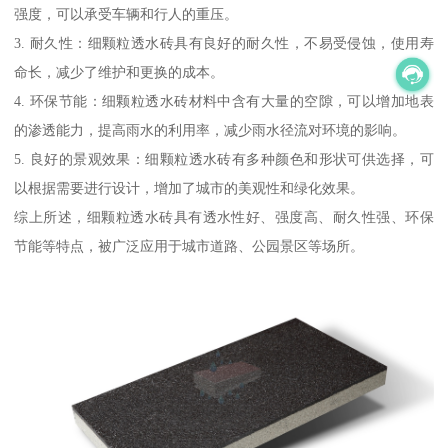
强度，可以承受车辆和行人的重压。
3. 耐久性：细颗粒透水砖具有良好的耐久性，不易受侵蚀，使用寿
命长，减少了维护和更换的成本。
4. 环保节能：细颗粒透水砖材料中含有大量的空隙，可以增加地表
的渗透能力，提高雨水的利用率，减少雨水径流对环境的影响。
5. 良好的景观效果：细颗粒透水砖有多种颜色和形状可供选择，可
以根据需要进行设计，增加了城市的美观性和绿化效果。
综上所述，细颗粒透水砖具有透水性好、强度高、耐久性强、环保
节能等特点，被广泛应用于城市道路、公园景区等场所。