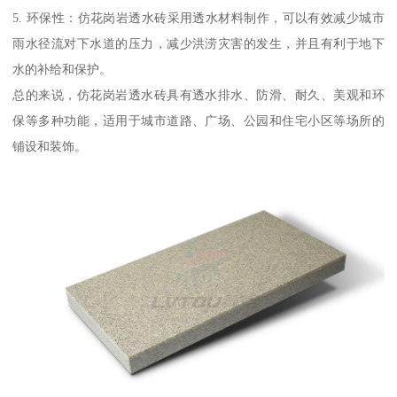
5. 环保性：仿花岗岩透水砖采用透水材料制作，可以有效减少城市
雨水径流对下水道的压力，减少洪涝灾害的发生，并且有利于地下
水的补给和保护。
总的来说，仿花岗岩透水砖具有透水排水、防滑、耐久、美观和环
保等多种功能，适用于城市道路、广场、公园和住宅小区等场所的
铺设和装饰。