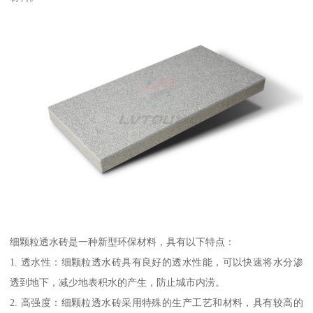
细颗粒透水砖是一种新型环保材料，具有以下特点：
1. 透水性：细颗粒透水砖具有良好的透水性能，可以快速将水分渗
透到地下，减少地表积水的产生，防止城市内涝。
2. 高强度：细颗粒透水砖采用特殊的生产工艺和材料，具有较高的