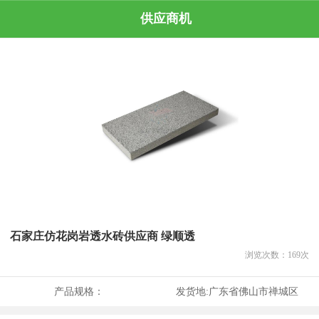
供应商机
石家庄仿花岗岩透水砖供应商 绿顺透
浏览次数：
169
次
产品规格：
发货地:
广东省佛山市禅城区