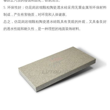
够防止污渍的侵蚀和固化，容易清洁。
5. 环保性好：仿花岗岩细颗粒陶瓷透水砖采用无重金属等环保材料
制成，产生有害物质，对环境和人体健康。
总之，仿花岗岩细颗粒陶瓷透水砖既具有美观的外观，又具备良好
的透水性能和耐久性，是一种理想的地面装饰材料。