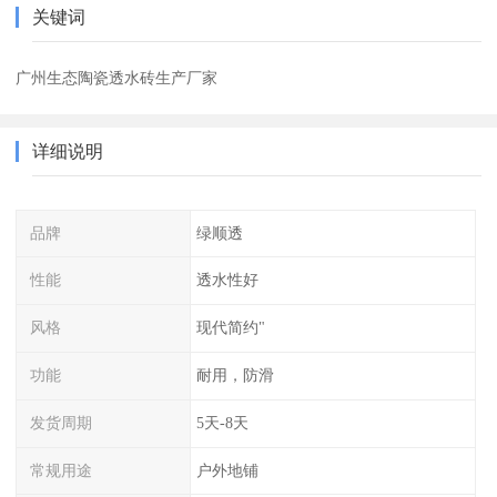
关键词
广州生态陶瓷透水砖生产厂家
详细说明
品牌
绿顺透
性能
透水性好
风格
现代简约"
功能
耐用，防滑
发货周期
5天-8天
常规用途
户外地铺