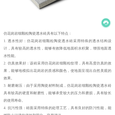
仿花岗岩细颗粒陶瓷透水砖具有以下特点：
1. 透水性好：仿花岗岩细颗粒陶瓷透水砖采用特殊的透水结构设
计，具有较高的透水性，能够有效降低地面积水积聚，增强地面透
水性能。
2. 仿真效果好：该砖采用仿花岗岩细颗粒纹理，具有高度仿真的效
果，能够地模拟出花岗岩的质感和颜色，使地面呈现出自然美观的
效果。
3. 耐磨耐压：由于采用陶瓷材料制成，仿花岗岩细颗粒陶瓷透水砖
具有较高的硬度和耐磨性，能够承受较大的压力和磨损，具有较长
的使用寿命。
4. 抗污性强：砖面采用特殊的处理工艺，具有良好的防污性能，能