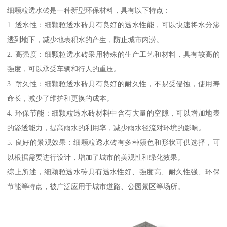
细颗粒透水砖是一种新型环保材料，具有以下特点：
1. 透水性：细颗粒透水砖具有良好的透水性能，可以快速将水分渗
透到地下，减少地表积水的产生，防止城市内涝。
2. 高强度：细颗粒透水砖采用特殊的生产工艺和材料，具有较高的
强度，可以承受车辆和行人的重压。
3. 耐久性：细颗粒透水砖具有良好的耐久性，不易受侵蚀，使用寿
命长，减少了维护和更换的成本。
4. 环保节能：细颗粒透水砖材料中含有大量的空隙，可以增加地表
的渗透能力，提高雨水的利用率，减少雨水径流对环境的影响。
5. 良好的景观效果：细颗粒透水砖有多种颜色和形状可供选择，可
以根据需要进行设计，增加了城市的美观性和绿化效果。
综上所述，细颗粒透水砖具有透水性好、强度高、耐久性强、环保
节能等特点，被广泛应用于城市道路、公园景区等场所。