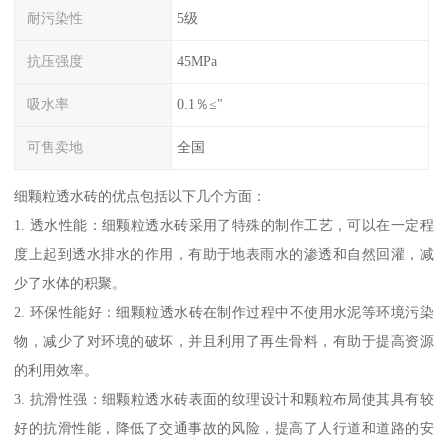
耐污染性
5级
抗压强度
45MPa
吸水率
0.1％≤"
可售卖地
全国
细颗粒透水砖的优点包括以下几个方面：
1. 透水性能：细颗粒透水砖采用了特殊的制作工艺，可以在一定程
度上起到透水排水的作用，有助于地表雨水的渗透和自然回灌，减
少了水体的积聚。
2. 环保性能好：细颗粒透水砖在制作过程中不使用水泥等环境污染
物，减少了对环境的破坏，并且利用了再生骨料，有助于提高资源
的利用效率。
3. 抗滑性强：细颗粒透水砖表面的纹理设计和颗粒布局使其具有较
好的抗滑性能，降低了交通事故的风险，提高了人行道和道路的安