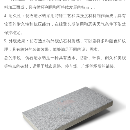
料加工而成，具有循环利用和可持续发展的特点，。
4. 耐久性：仿石透水砖采用特殊工艺和高强度材料制作而成，具有
较高的耐久性和抗压能力，在经受长期使用和恶劣天气条件下依然
保持稳定。
5. 外观效果：仿石透水砖外观仿石材质感，可以选择多种颜色和纹
理，具有较好的装饰效果，能够满足不同的设计需求。
总的来说，仿石透水砖是一种具有透水、防滑、环保、耐久和美观
等特点的砖材，适用于城市道路、停车场、广场等场所的铺装。