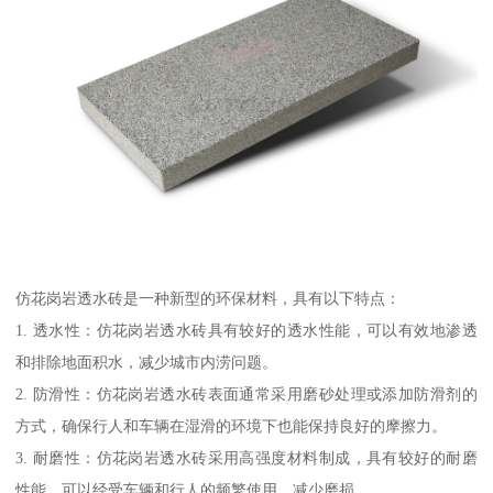
仿花岗岩透水砖是一种新型的环保材料，具有以下特点：
1. 透水性：仿花岗岩透水砖具有较好的透水性能，可以有效地渗透
和排除地面积水，减少城市内涝问题。
2. 防滑性：仿花岗岩透水砖表面通常采用磨砂处理或添加防滑剂的
方式，确保行人和车辆在湿滑的环境下也能保持良好的摩擦力。
3. 耐磨性：仿花岗岩透水砖采用高强度材料制成，具有较好的耐磨
性能，可以经受车辆和行人的频繁使用，减少磨损。