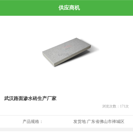
供应商机
武汉路面渗水砖生产厂家
浏览次数：
171
次
产品规格：
发货地:
广东省佛山市禅城区