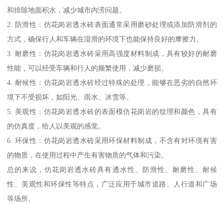
和排除地面积水，减少城市内涝问题。
2. 防滑性：仿花岗岩透水砖表面通常采用磨砂处理或添加防滑剂的
方式，确保行人和车辆在湿滑的环境下也能保持良好的摩擦力。
3. 耐磨性：仿花岗岩透水砖采用高强度材料制成，具有较好的耐磨
性能，可以经受车辆和行人的频繁使用，减少磨损。
4. 耐候性：仿花岗岩透水砖经过特殊的处理，能够在恶劣的自然环
境下不受损坏，如阳光、雨水、冰雪等。
5. 美观性：仿花岗岩透水砖的表面模仿花岗岩的纹理和颜色，具有
的仿真度，给人以美观的感觉。
6. 环保性：仿花岗岩透水砖采用环保材料制成，不含有对环境有害
的物质，在使用过程中产生有害物质的气体和污染。
总的来说，仿花岗岩透水砖具有透水性、防滑性、耐磨性、耐候
性、美观性和环保性等特点，广泛应用于城市道路、人行道和广场
等场所。