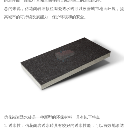
防滑性能，降低行人和车辆在雨天或湿地上的滑倒风险。
总的来说，仿花岗岩细颗粒陶瓷透水砖可以改善城市地面环境，提
高城市的可持续发展能力，保护环境和的安全。
仿花岗岩透水砖是一种新型的环保材料，具有以下特点：
1. 透水性：仿花岗岩透水砖具有较好的透水性能，可以有效地渗透