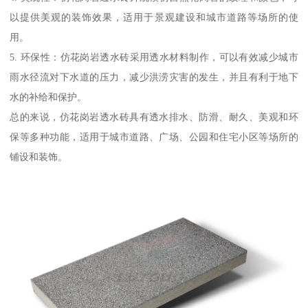
以提供美观的装饰效果，适用于景观建设和城市道路等场所的使
用。
5. 环保性：仿花岗岩透水砖采用透水材料制作，可以有效减少城市
雨水径流对下水道的压力，减少洪涝灾害的发生，并且有利于地下
水的补给和保护。
总的来说，仿花岗岩透水砖具有透水排水、防滑、耐久、美观和环
保等多种功能，适用于城市道路、广场、公园和住宅小区等场所的
铺设和装饰。