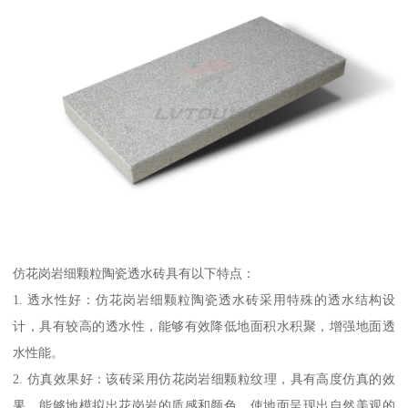
仿花岗岩细颗粒陶瓷透水砖具有以下特点：
1. 透水性好：仿花岗岩细颗粒陶瓷透水砖采用特殊的透水结构设
计，具有较高的透水性，能够有效降低地面积水积聚，增强地面透
水性能。
2. 仿真效果好：该砖采用仿花岗岩细颗粒纹理，具有高度仿真的效
果，能够地模拟出花岗岩的质感和颜色，使地面呈现出自然美观的