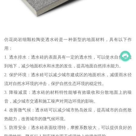
仿花岗岩细颗粒陶瓷透水砖是一种新型的地面材料，具有以下作
用：
1. 透水排水：透水砖的表面具有一定的透水性，可以使水自然渗透
到地下，减少地面积水和水患的发生，提高地面自然排水能力。
2. 保护环境：透水砖可以减少城市建成区的地面积水，减缓雨水径
流对自然水环境的冲击，保护自然生态环境的稳定性。
3. 降噪减震：透水砖的材料特性能够有效吸收和分散地面上的噪
音，减少城市交通和施工噪声对周边环境的影响。
4. 改善微气候：透水砖可以减少城市热岛效应，提高城市的自然散
热能力，改善城市的微气候环境。
5. 防滑安全：透水砖表面纹理特，摩擦系数较大，可以提供良好的