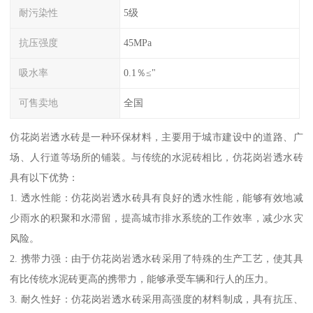
耐污染性
5级
抗压强度
45MPa
吸水率
0.1％≤"
可售卖地
全国
仿花岗岩透水砖是一种环保材料，主要用于城市建设中的道路、广
场、人行道等场所的铺装。与传统的水泥砖相比，仿花岗岩透水砖
具有以下优势：
1. 透水性能：仿花岗岩透水砖具有良好的透水性能，能够有效地减
少雨水的积聚和水滞留，提高城市排水系统的工作效率，减少水灾
风险。
2. 携带力强：由于仿花岗岩透水砖采用了特殊的生产工艺，使其具
有比传统水泥砖更高的携带力，能够承受车辆和行人的压力。
3. 耐久性好：仿花岗岩透水砖采用高强度的材料制成，具有抗压、