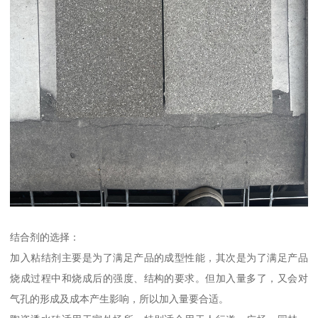
结合剂的选择：
加入粘结剂主要是为了满足产品的成型性能，其次是为了满足产品
烧成过程中和烧成后的强度、结构的要求。但加入量多了，又会对
气孔的形成及成本产生影响，所以加入量要合适。