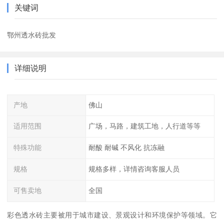
关键词
鄂州透水砖批发
详细说明
产地
佛山
适用范围
广场，马路，建筑工地，人行道等等
特殊功能
耐酸 耐碱 不风化 抗冻融
规格
规格多样，详情咨询客服人员
可售卖地
全国
彩色透水砖主要被用于城市建设、景观设计和环境保护等领域。它