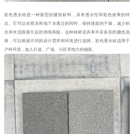
彩色透水砖是一种新型的建筑材料，具有透水性和彩色效果的特
点。它可以在雨水和地下水透过的同时，保持路面的干燥，减少积
水和水泥路面引起的倒塌风险。这种砖材还具有丰富多彩的颜色选
择，可以根据不同的设计需求和环境进行选择。彩色透水砖适用于
户外环境，如人行道、广场、小区等地方的铺装。