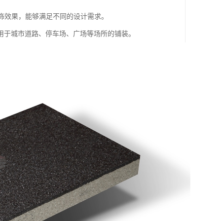
装饰效果，能够满足不同的设计需求。
用于城市道路、停车场、广场等场所的铺装。