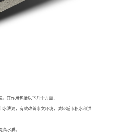
装。其作用包括以下几个方面：
流和水泄漏，有效改善水文环境，减轻城市积水和洪
提高水质。