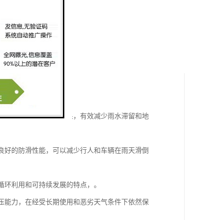
并排水，达到透水排水效果，有效减少雨水滞留和地
有良好的防滑性能，可以减少行人和车辆在雨天滑倒
有循环利用和可持续发展的特点，。
抗压能力，在经受长期使用和恶劣天气条件下依然保