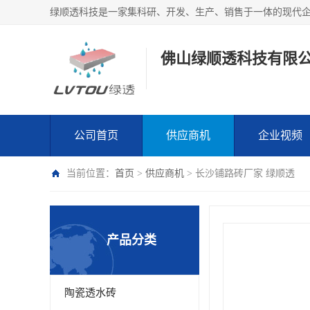
绿顺透科技是一家集科研、开发、生产、销售于一体的现代
佛山绿顺透科技有限
公司首页
供应商机
企业视频
当前位置：
首页
>
供应商机
> 长沙铺路砖厂家 绿顺透
产品分类
陶瓷透水砖