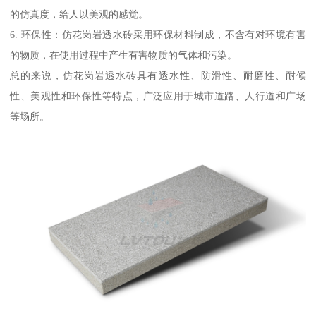
的仿真度，给人以美观的感觉。
6. 环保性：仿花岗岩透水砖采用环保材料制成，不含有对环境有害
的物质，在使用过程中产生有害物质的气体和污染。
总的来说，仿花岗岩透水砖具有透水性、防滑性、耐磨性、耐候
性、美观性和环保性等特点，广泛应用于城市道路、人行道和广场
等场所。