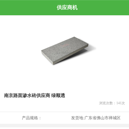
供应商机
南京路面渗水砖供应商 绿顺透
浏览次数：
141
次
产品规格：
发货地:
广东省佛山市禅城区