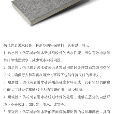
仿花岗岩透水砖是一种新型的环保材料，具有以下特点：
1. 透水性：仿花岗岩透水砖具有较好的透水性能，可以有效地渗透
和排除地面积水，减少城市内涝问题。
2. 防滑性：仿花岗岩透水砖表面通常采用磨砂处理或添加防滑剂的
方式，确保行人和车辆在湿滑的环境下也能保持良好的摩擦力。
3. 耐磨性：仿花岗岩透水砖采用高强度材料制成，具有较好的耐磨
性能，可以经受车辆和行人的频繁使用，减少磨损。
4. 耐候性：仿花岗岩透水砖经过特殊的处理，能够在恶劣的自然环
境下不受损坏，如阳光、雨水、冰雪等。
5. 美观性：仿花岗岩透水砖的表面模仿花岗岩的纹理和颜色，具有