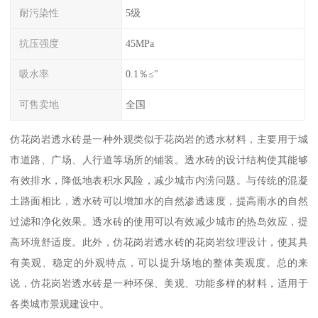
耐污染性
5级
抗压强度
45MPa
吸水率
0.1％≤"
可售卖地
全国
仿花岗岩透水砖是一种外观类似于花岗岩的透水材料，主要用于城
市道路、广场、人行道等场所的铺装。透水砖的设计结构使其能够
有效排水，降低地表积水风险，减少城市内涝问题。与传统的混凝
土路面相比，透水砖可以增加水的自然渗透速度，提高雨水的自然
过滤和净化效果。透水砖的使用可以有效减少城市的热岛效应，提
高环境舒适度。此外，仿花岗岩透水砖的花岗岩纹理设计，使其具
有美观、稳定的外观特点，可以提升场地的整体美观度。总的来
说，仿花岗岩透水砖是一种环保、美观、功能多样的材料，适用于
各类城市景观建设中。