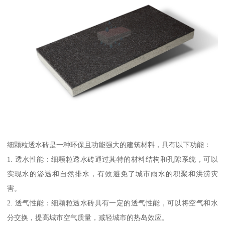
细颗粒透水砖是一种环保且功能强大的建筑材料，具有以下功能：
1. 透水性能：细颗粒透水砖通过其特的材料结构和孔隙系统，可以
实现水的渗透和自然排水，有效避免了城市雨水的积聚和洪涝灾
害。
2. 透气性能：细颗粒透水砖具有一定的透气性能，可以将空气和水
分交换，提高城市空气质量，减轻城市的热岛效应。