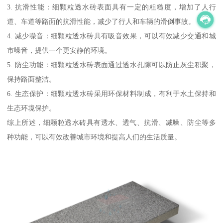
3. 抗滑性能：细颗粒透水砖表面具有一定的粗糙度，增加了人行
道、车道等路面的抗滑性能，减少了行人和车辆的滑倒事故。
4. 减少噪音：细颗粒透水砖具有吸音效果，可以有效减少交通和城
市噪音，提供一个更安静的环境。
5. 防尘功能：细颗粒透水砖表面通过透水孔隙可以防止灰尘积聚，
保持路面整洁。
6. 生态保护：细颗粒透水砖采用环保材料制成，有利于水土保持和
生态环境保护。
综上所述，细颗粒透水砖具有透水、透气、抗滑、减噪、防尘等多
种功能，可以有效改善城市环境和提高人们的生活质量。