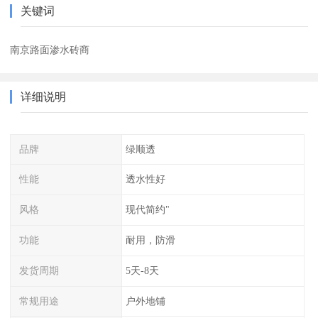
关键词
南京路面渗水砖商
详细说明
品牌
绿顺透
性能
透水性好
风格
现代简约"
功能
耐用，防滑
发货周期
5天-8天
常规用途
户外地铺