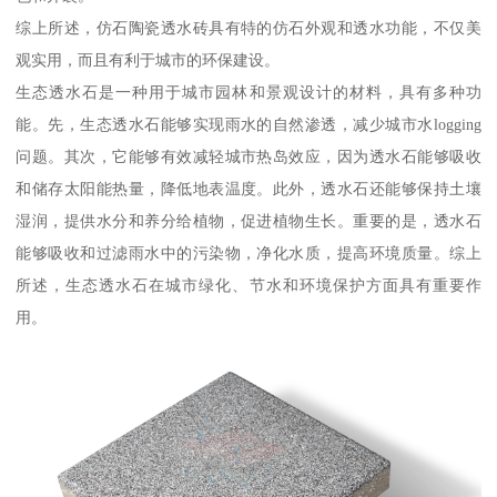
综上所述，仿石陶瓷透水砖具有特的仿石外观和透水功能，不仅美
观实用，而且有利于城市的环保建设。
生态透水石是一种用于城市园林和景观设计的材料，具有多种功
能。先，生态透水石能够实现雨水的自然渗透，减少城市水logging
问题。其次，它能够有效减轻城市热岛效应，因为透水石能够吸收
和储存太阳能热量，降低地表温度。此外，透水石还能够保持土壤
湿润，提供水分和养分给植物，促进植物生长。重要的是，透水石
能够吸收和过滤雨水中的污染物，净化水质，提高环境质量。综上
所述，生态透水石在城市绿化、节水和环境保护方面具有重要作
用。