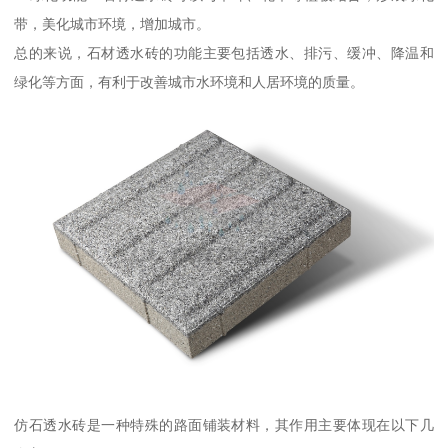
带，美化城市环境，增加城市。
总的来说，石材透水砖的功能主要包括透水、排污、缓冲、降温和
绿化等方面，有利于改善城市水环境和人居环境的质量。
仿石透水砖是一种特殊的路面铺装材料，其作用主要体现在以下几