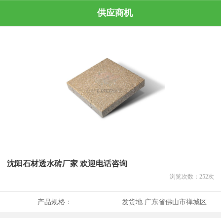
供应商机
沈阳石材透水砖厂家 欢迎电话咨询
浏览次数：
252
次
产品规格：
发货地:
广东省佛山市禅城区