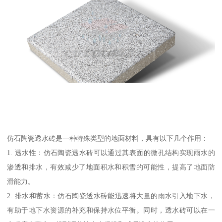
仿石陶瓷透水砖是一种特殊类型的地面材料，具有以下几个作用：
1. 透水性：仿石陶瓷透水砖可以通过其表面的微孔结构实现雨水的
渗透和排水，有效减少了地面积水和积雪的可能性，提高了地面防
滑能力。
2. 排水和蓄水：仿石陶瓷透水砖能迅速将大量的雨水引入地下水，
有助于地下水资源的补充和保持水位平衡。同时，透水砖可以在一