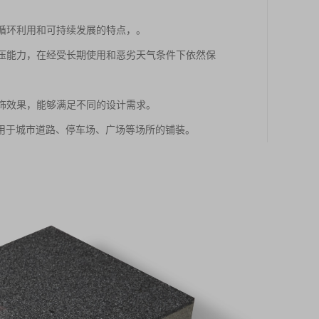
有循环利用和可持续发展的特点，。
抗压能力，在经受长期使用和恶劣天气条件下依然保
装饰效果，能够满足不同的设计需求。
用于城市道路、停车场、广场等场所的铺装。