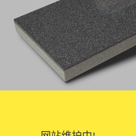
网站维护中!
水砖是一种特殊的建筑材料，具有以下功能：