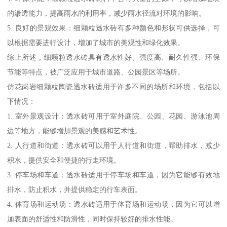
的渗透能力，提高雨水的利用率，减少雨水径流对环境的影响。
5. 良好的景观效果：细颗粒透水砖有多种颜色和形状可供选择，可
以根据需要进行设计，增加了城市的美观性和绿化效果。
综上所述，细颗粒透水砖具有透水性好、强度高、耐久性强、环保
节能等特点，被广泛应用于城市道路、公园景区等场所。
仿花岗岩细颗粒陶瓷透水砖适用于许多不同的场所和环境，包括以
下情况：
1. 室外景观设计：透水砖可用于室外庭院、公园、花园、游泳池周
边等地方，能够增加景观的美感和艺术性。
2. 人行道和街道：透水砖可以用于人行道和街道，帮助排水，减少
积水，提供安全和便捷的行走环境。
3. 停车场和车道：透水砖适用于停车场和车道，因为它能够有效地
排水，防止积水，并提供稳定的行车表面。
4. 体育场和运动场：透水砖适用于体育场和运动场，因为它可以增
加表面的舒适性和防滑性，同时保持较好的排水性能。