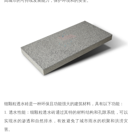
高城市的可持续发展能力，保护环境和的安全。
细颗粒透水砖是一种环保且功能强大的建筑材料，具有以下功能：
1. 透水性能：细颗粒透水砖通过其特的材料结构和孔隙系统，可以
实现水的渗透和自然排水，有效避免了城市雨水的积聚和洪涝灾
害。