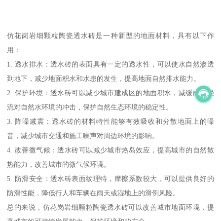
仿花岗岩细颗粒陶瓷透水砖是一种新型的地面材料，具有以下作
用：
1. 透水排水：透水砖的表面具有一定的透水性，可以使水自然渗透
到地下，减少地面积水和水患的发生，提高地面自然排水能力。
2. 保护环境：透水砖可以减少城市建成区的地面积水，减缓雨水径
流对自然水环境的冲击，保护自然生态环境的稳定性。
3. 降噪减震：透水砖的材料特性能够有效吸收和分散地面上的噪
音，减少城市交通和施工噪声对周边环境的影响。
4. 改善微气候：透水砖可以减少城市热岛效应，提高城市的自然散
热能力，改善城市的微气候环境。
5. 防滑安全：透水砖表面纹理特，摩擦系数较大，可以提供良好的
防滑性能，降低行人和车辆在雨天或湿地上的滑倒风险。
总的来说，仿花岗岩细颗粒陶瓷透水砖可以改善城市地面环境，提