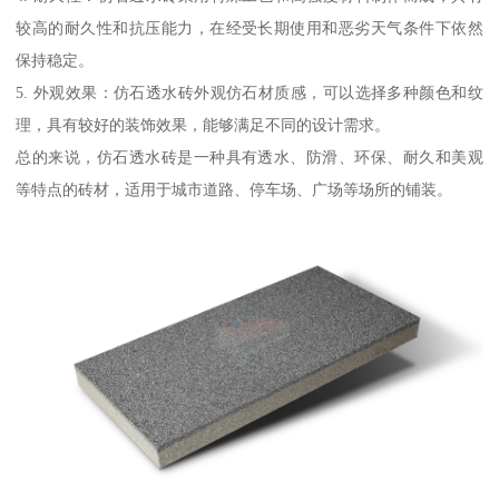
较高的耐久性和抗压能力，在经受长期使用和恶劣天气条件下依然
保持稳定。
5. 外观效果：仿石透水砖外观仿石材质感，可以选择多种颜色和纹
理，具有较好的装饰效果，能够满足不同的设计需求。
总的来说，仿石透水砖是一种具有透水、防滑、环保、耐久和美观
等特点的砖材，适用于城市道路、停车场、广场等场所的铺装。