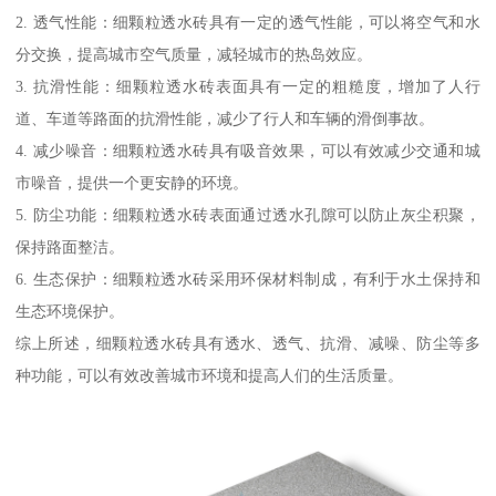
2. 透气性能：细颗粒透水砖具有一定的透气性能，可以将空气和水
分交换，提高城市空气质量，减轻城市的热岛效应。
3. 抗滑性能：细颗粒透水砖表面具有一定的粗糙度，增加了人行
道、车道等路面的抗滑性能，减少了行人和车辆的滑倒事故。
4. 减少噪音：细颗粒透水砖具有吸音效果，可以有效减少交通和城
市噪音，提供一个更安静的环境。
5. 防尘功能：细颗粒透水砖表面通过透水孔隙可以防止灰尘积聚，
保持路面整洁。
6. 生态保护：细颗粒透水砖采用环保材料制成，有利于水土保持和
生态环境保护。
综上所述，细颗粒透水砖具有透水、透气、抗滑、减噪、防尘等多
种功能，可以有效改善城市环境和提高人们的生活质量。