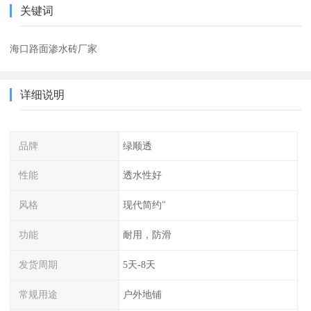
关键词
海口路面渗水砖厂家
详细说明
品牌
绿顺透
性能
透水性好
风格
现代简约"
功能
耐用，防滑
发货周期
5天-8天
常规用途
户外地铺