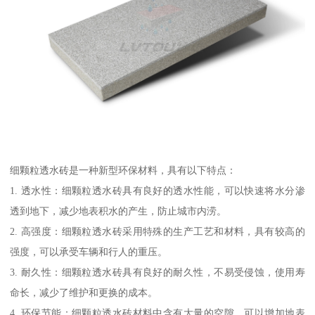
细颗粒透水砖是一种新型环保材料，具有以下特点：
1. 透水性：细颗粒透水砖具有良好的透水性能，可以快速将水分渗
透到地下，减少地表积水的产生，防止城市内涝。
2. 高强度：细颗粒透水砖采用特殊的生产工艺和材料，具有较高的
强度，可以承受车辆和行人的重压。
3. 耐久性：细颗粒透水砖具有良好的耐久性，不易受侵蚀，使用寿
命长，减少了维护和更换的成本。
4. 环保节能：细颗粒透水砖材料中含有大量的空隙，可以增加地表