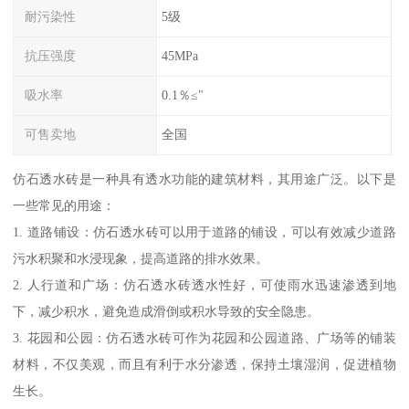
耐污染性
5级
抗压强度
45MPa
吸水率
0.1％≤"
可售卖地
全国
仿石透水砖是一种具有透水功能的建筑材料，其用途广泛。以下是
一些常见的用途：
1. 道路铺设：仿石透水砖可以用于道路的铺设，可以有效减少道路
污水积聚和水浸现象，提高道路的排水效果。
2. 人行道和广场：仿石透水砖透水性好，可使雨水迅速渗透到地
下，减少积水，避免造成滑倒或积水导致的安全隐患。
3. 花园和公园：仿石透水砖可作为花园和公园道路、广场等的铺装
材料，不仅美观，而且有利于水分渗透，保持土壤湿润，促进植物
生长。