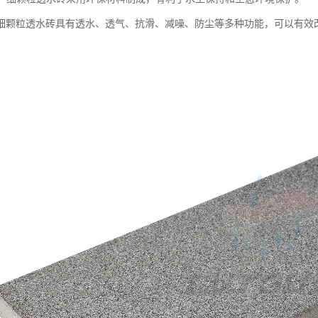
细颗粒透水砖具有透水、透气、抗滑、减噪、防尘等多种功能，可以有效