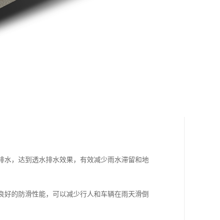
并排水，达到透水排水效果，有效减少雨水滞留和地
有良好的防滑性能，可以减少行人和车辆在雨天滑倒