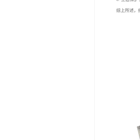
综上所述，