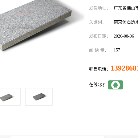
发货地址：
广东省佛山
关键词：
南京仿石透
发布日期：
2026-08-06
阅 读 量：
157
1392868
销售电话：
在线QQ：