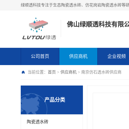
绿顺透科技专注于生态陶瓷透水砖、仿花岗岩陶瓷透水砖等
佛山绿顺透科技有限
公司首页
供应商机
企业视频
当前位置：
首页
>
供应商机
> 南京仿石透水砖供应商
产品分类
陶瓷透水砖