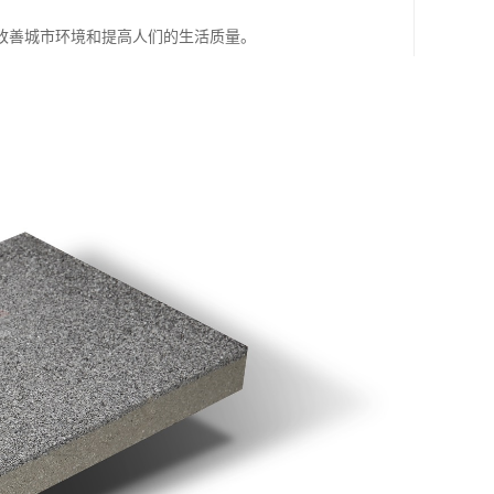
改善城市环境和提高人们的生活质量。