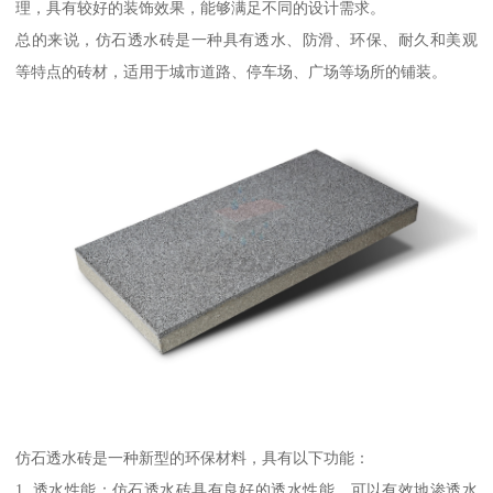
理，具有较好的装饰效果，能够满足不同的设计需求。
总的来说，仿石透水砖是一种具有透水、防滑、环保、耐久和美观
等特点的砖材，适用于城市道路、停车场、广场等场所的铺装。
仿石透水砖是一种新型的环保材料，具有以下功能：
1. 透水性能：仿石透水砖具有良好的透水性能，可以有效地渗透水