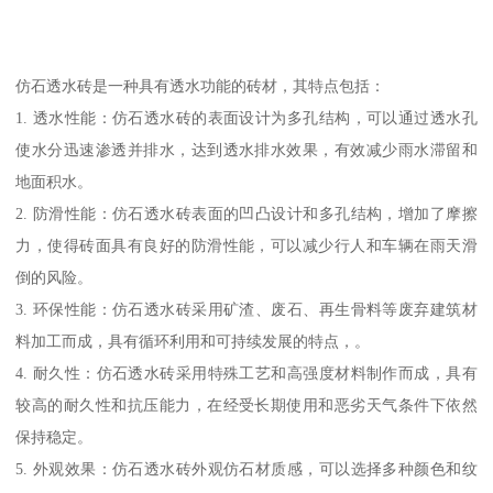
仿石透水砖是一种具有透水功能的砖材，其特点包括：
1. 透水性能：仿石透水砖的表面设计为多孔结构，可以通过透水孔
使水分迅速渗透并排水，达到透水排水效果，有效减少雨水滞留和
地面积水。
2. 防滑性能：仿石透水砖表面的凹凸设计和多孔结构，增加了摩擦
力，使得砖面具有良好的防滑性能，可以减少行人和车辆在雨天滑
倒的风险。
3. 环保性能：仿石透水砖采用矿渣、废石、再生骨料等废弃建筑材
料加工而成，具有循环利用和可持续发展的特点，。
4. 耐久性：仿石透水砖采用特殊工艺和高强度材料制作而成，具有
较高的耐久性和抗压能力，在经受长期使用和恶劣天气条件下依然
保持稳定。
5. 外观效果：仿石透水砖外观仿石材质感，可以选择多种颜色和纹