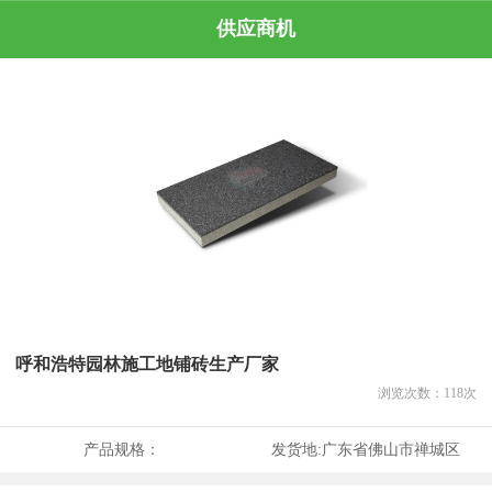
供应商机
呼和浩特园林施工地铺砖生产厂家
浏览次数：
118
次
产品规格：
发货地:
广东省佛山市禅城区