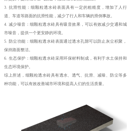
3. 抗滑性能：细颗粒透水砖表面具有一定的粗糙度，增加了人行
道、车道等路面的抗滑性能，减少了行人和车辆的滑倒事故。
4. 减少噪音：细颗粒透水砖具有吸音效果，可以有效减少交通和城
市噪音，提供一个更安静的环境。
5. 防尘功能：细颗粒透水砖表面通过透水孔隙可以防止灰尘积聚，
保持路面整洁。
6. 生态保护：细颗粒透水砖采用环保材料制成，有利于水土保持和
生态环境保护。
综上所述，细颗粒透水砖具有透水、透气、抗滑、减噪、防尘等多
种功能，可以有效改善城市环境和提高人们的生活质量。