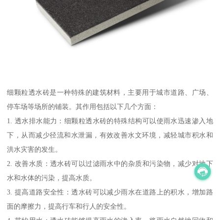
细颗粒透水砖是一种特殊的建筑材料，主要用于城市道路、广场、
停车场等场所的铺装。其作用包括以下几个方面：
1. 透水排水能力：细颗粒透水砖的特殊结构可以使雨水迅速渗入地
下，从而减少径流和水泄漏，有效改善水文环境，减轻城市积水和
洪水灾害的发生。
2. 改善水质：透水砖可以过滤雨水中的杂质和污染物，减少对地下
水和水体的污染，提高水质。
3. 提高道路安全性：透水砖可以减少雨水在道路上的积水，增加路
面的摩擦力，提高行车和行人的安全性。