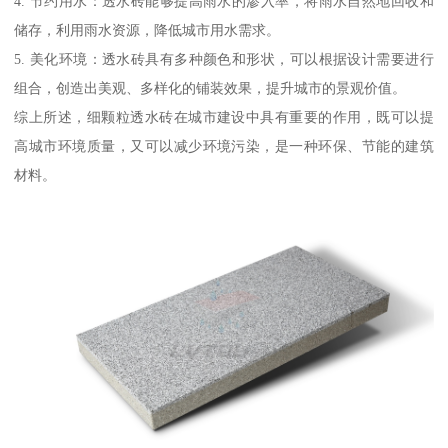
4. 节约用水：透水砖能够提高雨水的渗入率，将雨水自然地回收和
储存，利用雨水资源，降低城市用水需求。
5. 美化环境：透水砖具有多种颜色和形状，可以根据设计需要进行
组合，创造出美观、多样化的铺装效果，提升城市的景观价值。
综上所述，细颗粒透水砖在城市建设中具有重要的作用，既可以提
高城市环境质量，又可以减少环境污染，是一种环保、节能的建筑
材料。