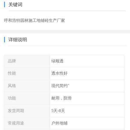
关键词
呼和浩特园林施工地铺砖生产厂家
详细说明
品牌
绿顺透
性能
透水性好
风格
现代简约"
功能
耐用，防滑
发货周期
5天-8天
常规用途
户外地铺