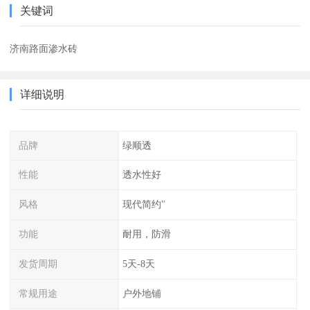
关键词
济南路面渗水砖
详细说明
品牌
绿顺透
性能
透水性好
风格
现代简约"
功能
耐用，防滑
发货周期
5天-8天
常规用途
户外地铺