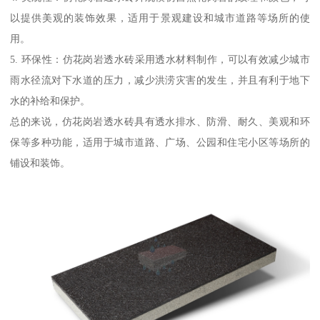
以提供美观的装饰效果，适用于景观建设和城市道路等场所的使
用。
5. 环保性：仿花岗岩透水砖采用透水材料制作，可以有效减少城市
雨水径流对下水道的压力，减少洪涝灾害的发生，并且有利于地下
水的补给和保护。
总的来说，仿花岗岩透水砖具有透水排水、防滑、耐久、美观和环
保等多种功能，适用于城市道路、广场、公园和住宅小区等场所的
铺设和装饰。