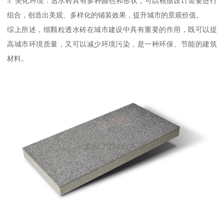
5. 美化环境：透水砖具有多种颜色和形状，可以根据设计需要进行
组合，创造出美观、多样化的铺装效果，提升城市的景观价值。
综上所述，细颗粒透水砖在城市建设中具有重要的作用，既可以提
高城市环境质量，又可以减少环境污染，是一种环保、节能的建筑
材料。