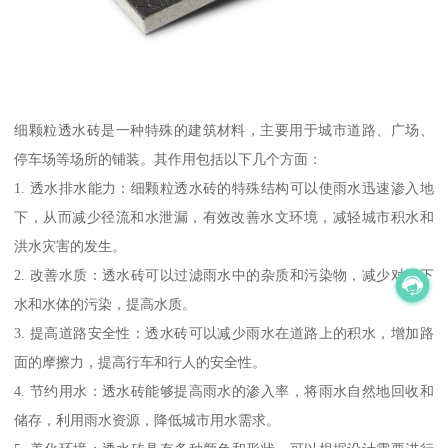
细颗粒透水砖是一种特殊的建筑材料，主要用于城市道路、广场、
停车场等场所的铺装。其作用包括以下几个方面：
1. 透水排水能力：细颗粒透水砖的特殊结构可以使雨水迅速渗入地
下，从而减少径流和水泄漏，有效改善水文环境，减轻城市积水和
洪水灾害的发生。
2. 改善水质：透水砖可以过滤雨水中的杂质和污染物，减少对地下
水和水体的污染，提高水质。
3. 提高道路安全性：透水砖可以减少雨水在道路上的积水，增加路
面的摩擦力，提高行车和行人的安全性。
4. 节约用水：透水砖能够提高雨水的渗入率，将雨水自然地回收和
储存，利用雨水资源，降低城市用水需求。