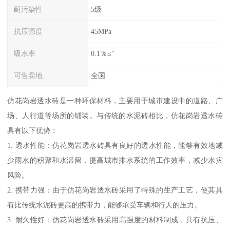
耐污染性
5级
抗压强度
45MPa
吸水率
0.1％≤"
可售卖地
全国
仿花岗岩透水砖是一种环保材料，主要用于城市建设中的道路、广
场、人行道等场所的铺装。与传统的水泥砖相比，仿花岗岩透水砖
具有以下优势：
1. 透水性能：仿花岗岩透水砖具有良好的透水性能，能够有效地减
少雨水的积聚和水滞留，提高城市排水系统的工作效率，减少水灾
风险。
2. 携带力强：由于仿花岗岩透水砖采用了特殊的生产工艺，使其具
有比传统水泥砖更高的携带力，能够承受车辆和行人的压力。
3. 耐久性好：仿花岗岩透水砖采用高强度的材料制成，具有抗压、