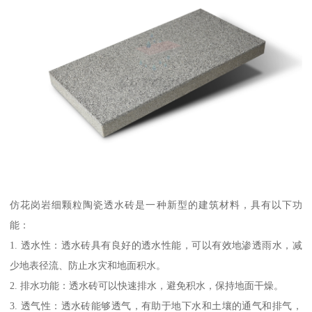
仿花岗岩细颗粒陶瓷透水砖是一种新型的建筑材料，具有以下功
能：
1. 透水性：透水砖具有良好的透水性能，可以有效地渗透雨水，减
少地表径流、防止水灾和地面积水。
2. 排水功能：透水砖可以快速排水，避免积水，保持地面干燥。
3. 透气性：透水砖能够透气，有助于地下水和土壤的通气和排气，