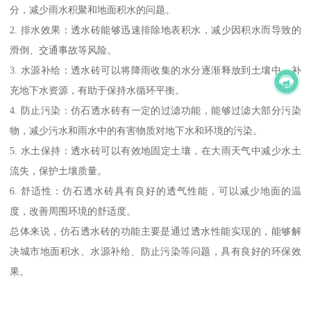
分，减少雨水积聚和地面积水的问题。
2. 排水效果：透水砖能够迅速排除地表积水，减少因积水而导致的
滑倒、交通事故等风险。
3. 水源补给：透水砖可以将降雨收集的水分逐渐释放到土壤中，补
充地下水资源，有助于保持水循环平衡。
4. 防止污染：仿石透水砖有一定的过滤功能，能够过滤大部分污染
物，减少污水和雨水中的有害物质对地下水和环境的污染。
5. 水土保持：透水砖可以有效地固定土壤，在大雨天气中减少水土
流失，保护土壤质量。
6. 舒适性：仿石透水砖具有良好的透气性能，可以减少地面的温
度，改善周围环境的舒适度。
总体来说，仿石透水砖的功能主要是通过透水性能实现的，能够解
决城市地面积水、水源补给、防止污染等问题，具有良好的环保效
果。