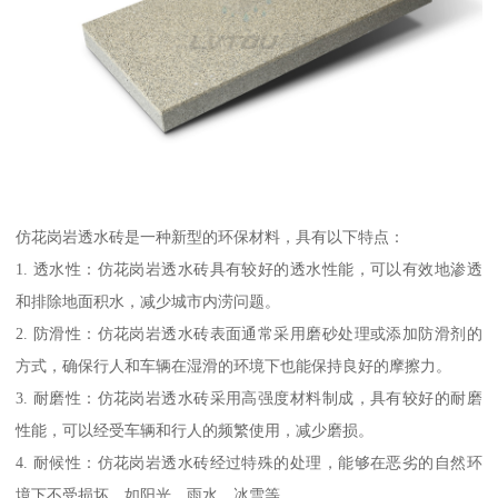
仿花岗岩透水砖是一种新型的环保材料，具有以下特点：
1. 透水性：仿花岗岩透水砖具有较好的透水性能，可以有效地渗透
和排除地面积水，减少城市内涝问题。
2. 防滑性：仿花岗岩透水砖表面通常采用磨砂处理或添加防滑剂的
方式，确保行人和车辆在湿滑的环境下也能保持良好的摩擦力。
3. 耐磨性：仿花岗岩透水砖采用高强度材料制成，具有较好的耐磨
性能，可以经受车辆和行人的频繁使用，减少磨损。
4. 耐候性：仿花岗岩透水砖经过特殊的处理，能够在恶劣的自然环
境下不受损坏，如阳光、雨水、冰雪等。