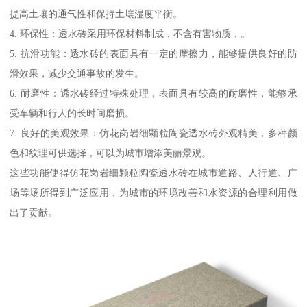
提高土壤的通气性和保持土壤湿度平衡。
4. 环保性：透水砖采用环保材料制成，不含有害物质，。
5. 抗滑功能：透水砖的表面具有一定的摩擦力，能够提供良好的防
滑效果，减少交通事故的发生。
6. 耐磨性：透水砖经过特殊处理，表面具有较高的耐磨性，能够承
受车辆和行人的长时间磨损。
7. 良好的美观效果：仿花岗岩细颗粒陶瓷透水砖外观精美，多种颜
色和纹理可供选择，可以为城市增添美丽景观。
这些功能使得仿花岗岩细颗粒陶瓷透水砖在城市道路、人行道、广
场等场所得到广泛应用，为城市的环境改善和水资源的合理利用做
出了贡献。