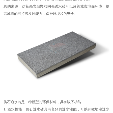
总的来说，仿花岗岩细颗粒陶瓷透水砖可以改善城市地面环境，提
高城市的可持续发展能力，保护环境和的安全。
仿石透水砖是一种新型的环保材料，具有以下功能：
1. 透水性能：仿石透水砖具有良好的透水性能，可以有效地渗透水