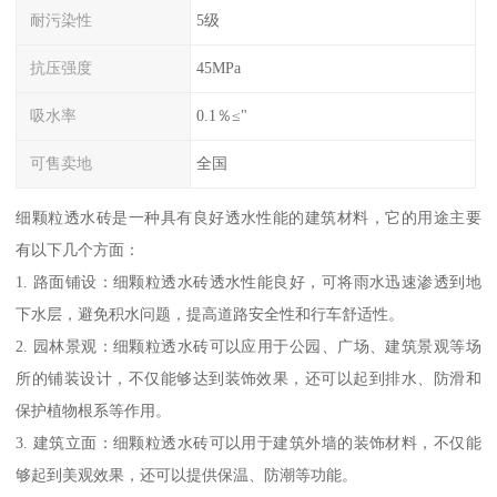
耐污染性
5级
抗压强度
45MPa
吸水率
0.1％≤"
可售卖地
全国
细颗粒透水砖是一种具有良好透水性能的建筑材料，它的用途主要
有以下几个方面：
1. 路面铺设：细颗粒透水砖透水性能良好，可将雨水迅速渗透到地
下水层，避免积水问题，提高道路安全性和行车舒适性。
2. 园林景观：细颗粒透水砖可以应用于公园、广场、建筑景观等场
所的铺装设计，不仅能够达到装饰效果，还可以起到排水、防滑和
保护植物根系等作用。
3. 建筑立面：细颗粒透水砖可以用于建筑外墙的装饰材料，不仅能
够起到美观效果，还可以提供保温、防潮等功能。