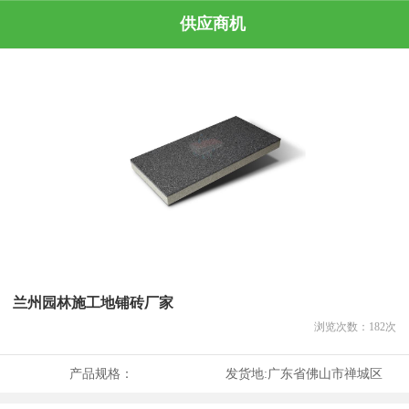
供应商机
兰州园林施工地铺砖厂家
浏览次数：
182
次
产品规格：
发货地:
广东省佛山市禅城区