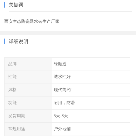
关键词
西安生态陶瓷透水砖生产厂家
详细说明
品牌
绿顺透
性能
透水性好
风格
现代简约"
功能
耐用，防滑
发货周期
5天-8天
常规用途
户外地铺