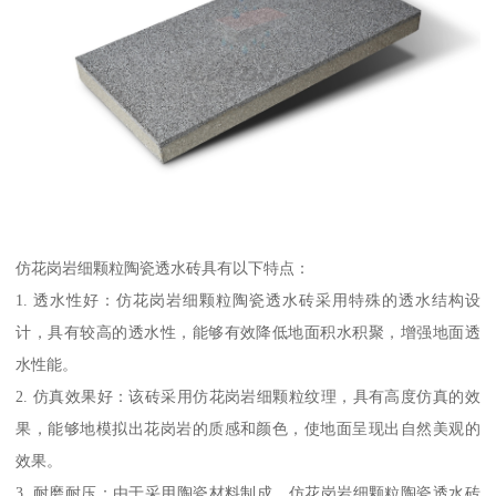
仿花岗岩细颗粒陶瓷透水砖具有以下特点：
1. 透水性好：仿花岗岩细颗粒陶瓷透水砖采用特殊的透水结构设
计，具有较高的透水性，能够有效降低地面积水积聚，增强地面透
水性能。
2. 仿真效果好：该砖采用仿花岗岩细颗粒纹理，具有高度仿真的效
果，能够地模拟出花岗岩的质感和颜色，使地面呈现出自然美观的
效果。
3. 耐磨耐压：由于采用陶瓷材料制成，仿花岗岩细颗粒陶瓷透水砖