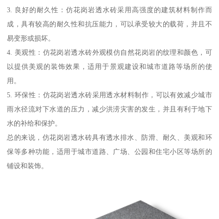
3. 良好的耐久性：仿花岗岩透水砖采用高强度的建筑材料制作而
成，具有较高的耐久性和抗压能力，可以承受较大的载荷，并且不
易变形或损坏。
4. 美观性：仿花岗岩透水砖外观模仿自然花岗岩的纹理和颜色，可
以提供美观的装饰效果，适用于景观建设和城市道路等场所的使
用。
5. 环保性：仿花岗岩透水砖采用透水材料制作，可以有效减少城市
雨水径流对下水道的压力，减少洪涝灾害的发生，并且有利于地下
水的补给和保护。
总的来说，仿花岗岩透水砖具有透水排水、防滑、耐久、美观和环
保等多种功能，适用于城市道路、广场、公园和住宅小区等场所的
铺设和装饰。