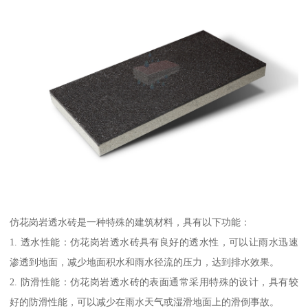
仿花岗岩透水砖是一种特殊的建筑材料，具有以下功能：
1. 透水性能：仿花岗岩透水砖具有良好的透水性，可以让雨水迅速
渗透到地面，减少地面积水和雨水径流的压力，达到排水效果。
2. 防滑性能：仿花岗岩透水砖的表面通常采用特殊的设计，具有较
好的防滑性能，可以减少在雨水天气或湿滑地面上的滑倒事故。