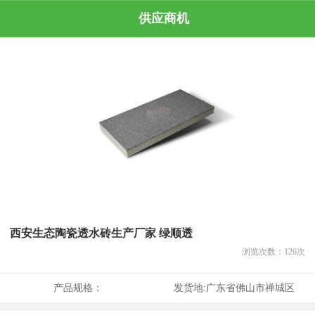
供应商机
西安生态陶瓷透水砖生产厂家 绿顺透
浏览次数：
126
次
产品规格：
发货地:
广东省佛山市禅城区