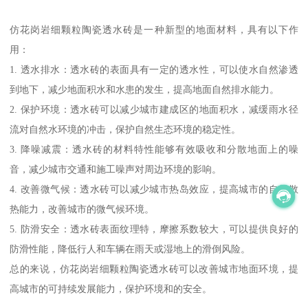
仿花岗岩细颗粒陶瓷透水砖是一种新型的地面材料，具有以下作
用：
1. 透水排水：透水砖的表面具有一定的透水性，可以使水自然渗透
到地下，减少地面积水和水患的发生，提高地面自然排水能力。
2. 保护环境：透水砖可以减少城市建成区的地面积水，减缓雨水径
流对自然水环境的冲击，保护自然生态环境的稳定性。
3. 降噪减震：透水砖的材料特性能够有效吸收和分散地面上的噪
音，减少城市交通和施工噪声对周边环境的影响。
4. 改善微气候：透水砖可以减少城市热岛效应，提高城市的自然散
热能力，改善城市的微气候环境。
5. 防滑安全：透水砖表面纹理特，摩擦系数较大，可以提供良好的
防滑性能，降低行人和车辆在雨天或湿地上的滑倒风险。
总的来说，仿花岗岩细颗粒陶瓷透水砖可以改善城市地面环境，提
高城市的可持续发展能力，保护环境和的安全。