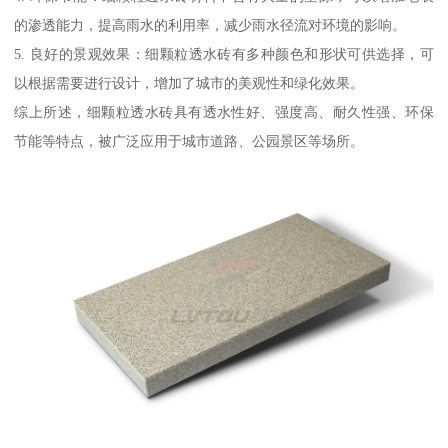
的渗透能力，提高雨水的利用率，减少雨水径流对环境的影响。
5. 良好的景观效果：细颗粒透水砖有多种颜色和形状可供选择，可
以根据需要进行设计，增加了城市的美观性和绿化效果。
综上所述，细颗粒透水砖具有透水性好、强度高、耐久性强、环保
节能等特点，被广泛应用于城市道路、公园景区等场所。