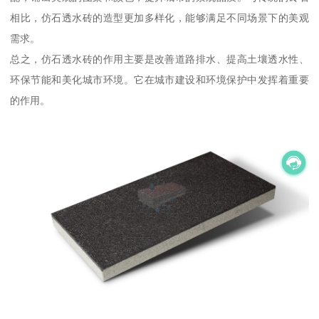
相比，仿石透水砖的造型更加多样化，能够满足不同场景下的美观
需求。
总之，仿石透水砖的作用主要是改善道路排水、提高土壤透水性、
环保节能和美化城市环境。它在城市建设和环境保护中发挥着重要
的作用。