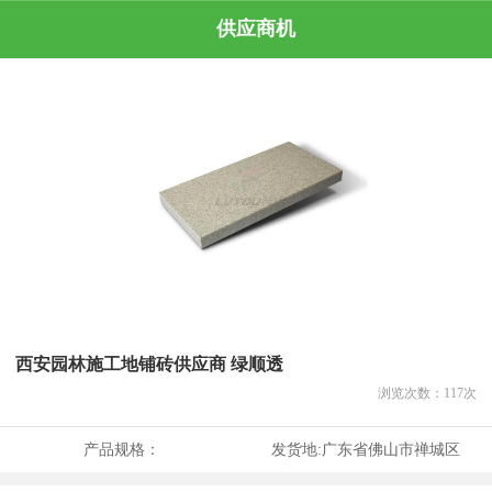
供应商机
西安园林施工地铺砖供应商 绿顺透
浏览次数：
117
次
产品规格：
发货地:
广东省佛山市禅城区