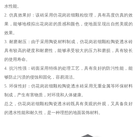
水性能。
2. 仿真效果好：该砖采用仿花岗岩细颗粒纹理，具有高度仿真的效
果，能够地模拟出花岗岩的质感和颜色，使地面呈现出自然美观的
效果。
3. 耐磨耐压：由于采用陶瓷材料制成，仿花岗岩细颗粒陶瓷透水砖
具有较高的硬度和耐磨性，能够承受较大的压力和磨损，具有较长
的使用寿命。
4. 抗污性强：砖面采用特殊的处理工艺，具有良好的防污性能，能
够防止污渍的侵蚀和固化，容易清洁。
5. 环保性好：仿花岗岩细颗粒陶瓷透水砖采用无重金属等环保材料
制成，产生有害物质，对环境和人体健康。
总之，仿花岗岩细颗粒陶瓷透水砖既具有美观的外观，又具备良好
的透水性能和耐久性，是一种理想的地面装饰材料。