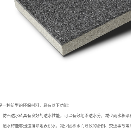
是一种新型的环保材料，具有以下功能：
性能：仿石透水砖具有良好的透水性能，可以有效地渗透水分，减少雨水积
效果：透水砖能够迅速排除地表积水，减少因积水而导致的滑倒、交通事故等