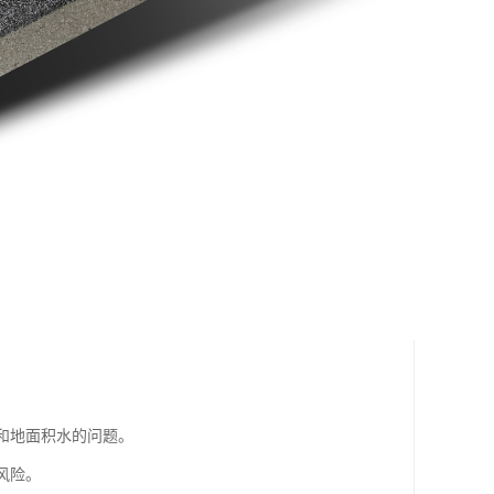
聚和地面积水的问题。
风险。