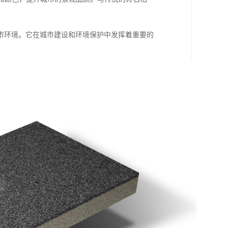
市环境。它在城市建设和环境保护中发挥着重要的