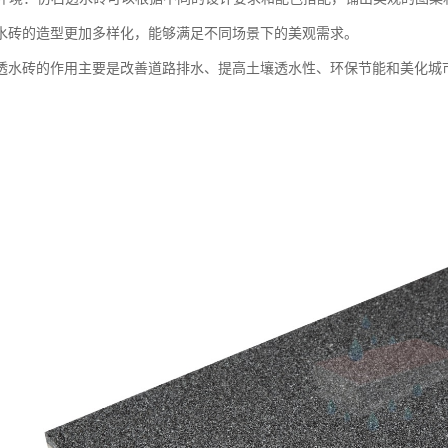
水砖的造型更加多样化，能够满足不同场景下的美观需求。
透水砖的作用主要是改善道路排水、提高土壤透水性、环保节能和美化城