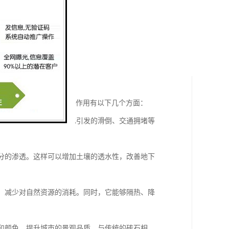
等场合的铺装。它的主要作用有以下几个方面：
可能性。这样能够避免积水引发的滑倒、交通拥堵等
水分的渗透。这样可以增加土壤的透水性，改善地下
量，减少对自然资源的消耗。同时，它能够隔热、降
案和颜色，提升城市的景观品质。与传统的砖石相