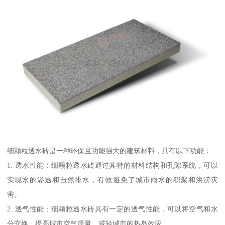
细颗粒透水砖是一种环保且功能强大的建筑材料，具有以下功能：
1. 透水性能：细颗粒透水砖通过其特的材料结构和孔隙系统，可以
实现水的渗透和自然排水，有效避免了城市雨水的积聚和洪涝灾
害。
2. 透气性能：细颗粒透水砖具有一定的透气性能，可以将空气和水
分交换，提高城市空气质量，减轻城市的热岛效应。