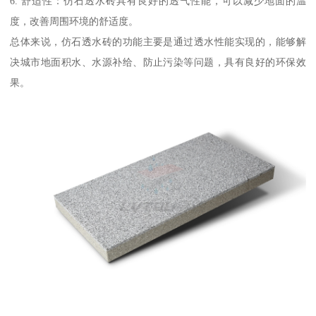
6. 舒适性：仿石透水砖具有良好的透气性能，可以减少地面的温
度，改善周围环境的舒适度。
总体来说，仿石透水砖的功能主要是通过透水性能实现的，能够解
决城市地面积水、水源补给、防止污染等问题，具有良好的环保效
果。