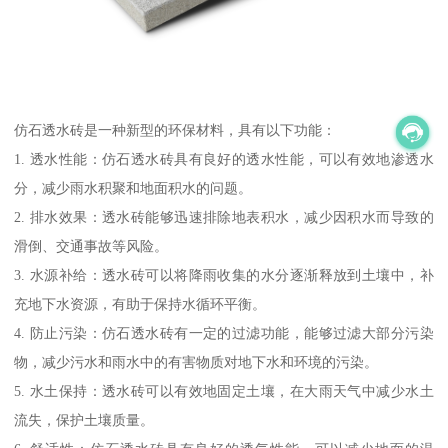
仿石透水砖是一种新型的环保材料，具有以下功能：
1. 透水性能：仿石透水砖具有良好的透水性能，可以有效地渗透水
分，减少雨水积聚和地面积水的问题。
2. 排水效果：透水砖能够迅速排除地表积水，减少因积水而导致的
滑倒、交通事故等风险。
3. 水源补给：透水砖可以将降雨收集的水分逐渐释放到土壤中，补
充地下水资源，有助于保持水循环平衡。
4. 防止污染：仿石透水砖有一定的过滤功能，能够过滤大部分污染
物，减少污水和雨水中的有害物质对地下水和环境的污染。
5. 水土保持：透水砖可以有效地固定土壤，在大雨天气中减少水土
流失，保护土壤质量。