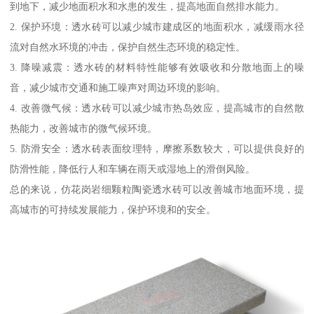
到地下，减少地面积水和水患的发生，提高地面自然排水能力。
2. 保护环境：透水砖可以减少城市建成区的地面积水，减缓雨水径
流对自然水环境的冲击，保护自然生态环境的稳定性。
3. 降噪减震：透水砖的材料特性能够有效吸收和分散地面上的噪
音，减少城市交通和施工噪声对周边环境的影响。
4. 改善微气候：透水砖可以减少城市热岛效应，提高城市的自然散
热能力，改善城市的微气候环境。
5. 防滑安全：透水砖表面纹理特，摩擦系数较大，可以提供良好的
防滑性能，降低行人和车辆在雨天或湿地上的滑倒风险。
总的来说，仿花岗岩细颗粒陶瓷透水砖可以改善城市地面环境，提
高城市的可持续发展能力，保护环境和的安全。