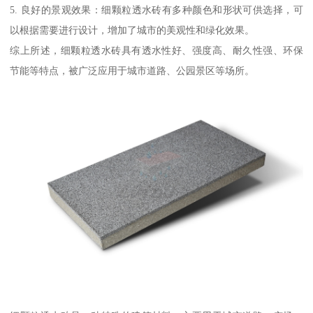
5. 良好的景观效果：细颗粒透水砖有多种颜色和形状可供选择，可
以根据需要进行设计，增加了城市的美观性和绿化效果。
综上所述，细颗粒透水砖具有透水性好、强度高、耐久性强、环保
节能等特点，被广泛应用于城市道路、公园景区等场所。