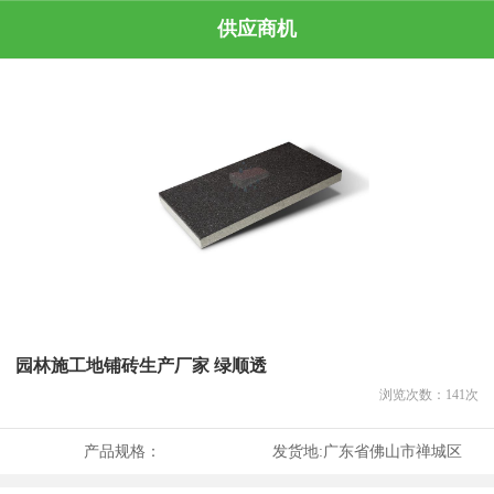
供应商机
园林施工地铺砖生产厂家 绿顺透
浏览次数：
141
次
产品规格：
发货地:
广东省佛山市禅城区