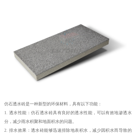
仿石透水砖是一种新型的环保材料，具有以下功能：
1. 透水性能：仿石透水砖具有良好的透水性能，可以有效地渗透水
分，减少雨水积聚和地面积水的问题。
2. 排水效果：透水砖能够迅速排除地表积水，减少因积水而导致的