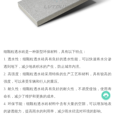
细颗粒透水砖是一种新型环保材料，具有以下特点：
1. 透水性：细颗粒透水砖具有良好的透水性能，可以快速将水分渗
透到地下，减少地表积水的产生，防止城市内涝。
2. 高强度：细颗粒透水砖采用特殊的生产工艺和材料，具有较高的
强度，可以承受车辆和行人的重压。
3. 耐久性：细颗粒透水砖具有良好的耐久性，不易受侵蚀，使用寿
命长，减少了维护和更换的成本。
4. 环保节能：细颗粒透水砖材料中含有大量的空隙，可以增加地表
的渗透能力，提高雨水的利用率，减少雨水径流对环境的影响。