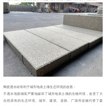
陶瓷透水砖有利于城市地表土壤生态环境的改善：
不透水地面铺装严重地破坏了城市地表土壤的生物环境，改变了大
自然原有的生态环境。城市、建筑、道路、广场等设施代替了森