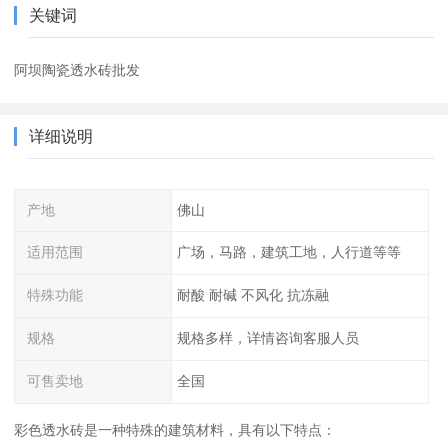
关键词
阿坝陶瓷透水砖批发
详细说明
产地
佛山
适用范围
广场，马路，建筑工地，人行道等等
特殊功能
耐酸 耐碱 不风化 抗冻融
规格
规格多样，详情咨询客服人员
可售卖地
全国
彩色透水砖是一种特殊的建筑材料，具有以下特点：