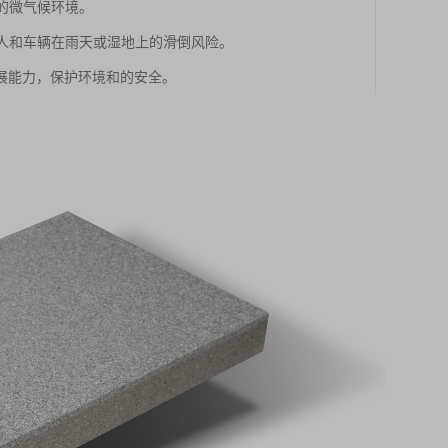
的微气候环境。
行人和车辆在雨天或湿地上的滑倒风险。
展能力，保护环境和的安全。