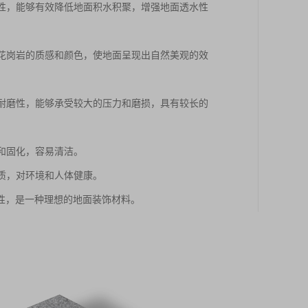
水性，能够有效降低地面积水积聚，增强地面透水性
出花岗岩的质感和颜色，使地面呈现出自然美观的效
和耐磨性，能够承受较大的压力和磨损，具有较长的
蚀和固化，容易清洁。
物质，对环境和人体健康。
性，是一种理想的地面装饰材料。