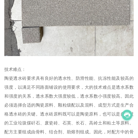
技术难点：
陶瓷透水砖要求具有良好的透水性、防滑性能、抗冻性能及较高的
强度，以满足不同路面铺设的使用要求，大的技术难点是透水系数
和强度的关系，透水系数大强度较低，透水系数小强度较高。因此
必须选择合适的陶瓷原料、颗粒级配以及混料、成型方式是生产合
格透水砖的关键。透水砖原料既可以是陶瓷原料，也可以是自燃过
的工业垃圾煤矸石、废瓷砖、石英、长石、高岭土和粘土等原料。
配方主要组成由骨料、结合剂、助熔剂组成。因此，对配方中的骨