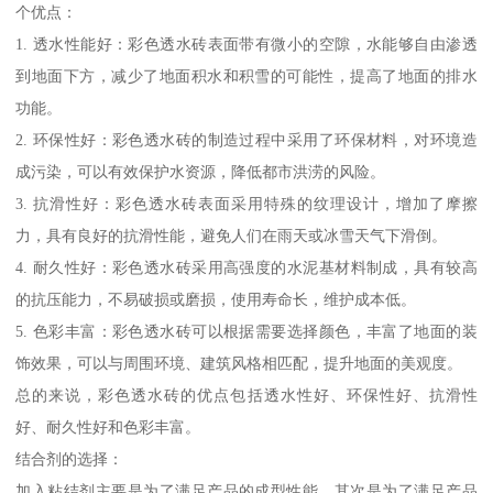
个优点：
1. 透水性能好：彩色透水砖表面带有微小的空隙，水能够自由渗透
到地面下方，减少了地面积水和积雪的可能性，提高了地面的排水
功能。
2. 环保性好：彩色透水砖的制造过程中采用了环保材料，对环境造
成污染，可以有效保护水资源，降低都市洪涝的风险。
3. 抗滑性好：彩色透水砖表面采用特殊的纹理设计，增加了摩擦
力，具有良好的抗滑性能，避免人们在雨天或冰雪天气下滑倒。
4. 耐久性好：彩色透水砖采用高强度的水泥基材料制成，具有较高
的抗压能力，不易破损或磨损，使用寿命长，维护成本低。
5. 色彩丰富：彩色透水砖可以根据需要选择颜色，丰富了地面的装
饰效果，可以与周围环境、建筑风格相匹配，提升地面的美观度。
总的来说，彩色透水砖的优点包括透水性好、环保性好、抗滑性
好、耐久性好和色彩丰富。
结合剂的选择：
加入粘结剂主要是为了满足产品的成型性能，其次是为了满足产品