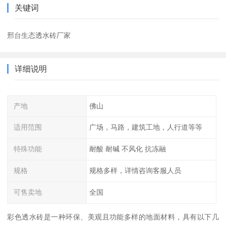
关键词
邢台生态透水砖厂家
详细说明
产地
佛山
适用范围
广场，马路，建筑工地，人行道等等
特殊功能
耐酸 耐碱 不风化 抗冻融
规格
规格多样，详情咨询客服人员
可售卖地
全国
彩色透水砖是一种环保、美观且功能多样的地面材料，具有以下几