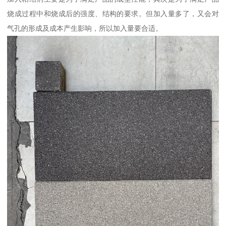
烧成过程中和烧成后的强度、结构的要求。但加入量多了，又会对
气孔的形成及成本产生影响，所以加入量要合适。