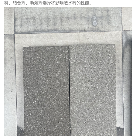
料、结合剂、助熔剂选择将影响透水砖的性能。