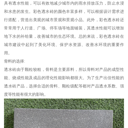
具有透水性能，可以有效地减少城市内的雨水排放压力，防止水浸
和水患的发生。彩色透水砖的颜色丰富多样，可以根据设计需求进
行搭配，营造出美观的城市景观和景观小品。此外，彩色透水砖还
常常用于人行道、广场、停车场等地面铺装，其透水性能可以增加
地下水的补给量，改善城市的生态环境。总的来说，彩色透水砖在
城市建设中起到了美化环境、保护水资源、改善水环境的重要作
用。
骨料的选择:
透水砖由于颗粒较粗，骨料是主要原料，所以骨料对产品的成型性
能、烧成性能及成品的理化性能影响都很大。为了生产出佳性能的
透水砖产品，选择合适的骨料、颗粒级配等都对产品透水系数、强
度等性能有很大的影响。