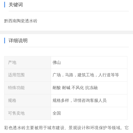
关键词
黔西南陶瓷透水砖
详细说明
产地
佛山
适用范围
广场，马路，建筑工地，人行道等等
特殊功能
耐酸 耐碱 不风化 抗冻融
规格
规格多样，详情咨询客服人员
可售卖地
全国
彩色透水砖主要被用于城市建设、景观设计和环境保护等领域。它