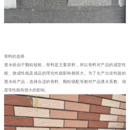
骨料的选择:
透水砖由于颗粒较粗，骨料是主要原料，所以骨料对产品的成型性
能、烧成性能及成品的理化性能影响都很大。为了生产出佳性能的
透水砖产品，选择合适的骨料、颗粒级配等都对产品透水系数、强
度等性能有很大的影响。