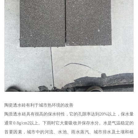
陶瓷透水砖有利于城市热环境的改善
陶质透水砖具有很高的保水特性，它的孔隙率达到20%以上，保水量
通常0.8g/cm2以上。下雨时它大量吸收并保存水分。水是气温稳定的
首要因素，城市中的河流、水池、雨水蒸汽、城市排水及土壤和植