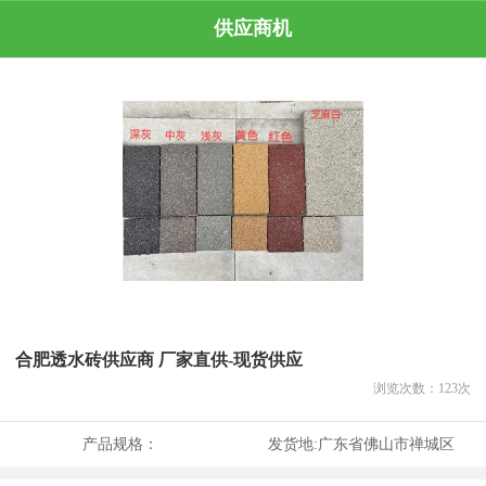
供应商机
合肥透水砖供应商 厂家直供-现货供应
浏览次数：
123
次
产品规格：
发货地:
广东省佛山市禅城区