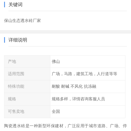
关键词
保山生态透水砖厂家
详细说明
产地
佛山
适用范围
广场，马路，建筑工地，人行道等等
特殊功能
耐酸 耐碱 不风化 抗冻融
规格
规格多样，详情咨询客服人员
可售卖地
全国
陶瓷透水砖是一种新型环保建材，广泛应用于城市道路、广场、停