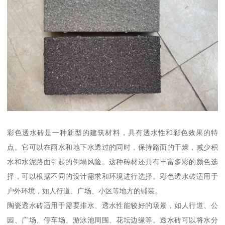
彩色透水砖是一种新型的建筑材料，具有透水性和彩色效果的特
点。它可以在雨水和地下水透过的同时，保持路面的干燥，减少积
水和水泥路面引起的倒塌风险。这种砖材还具有丰富多彩的颜色选
择，可以根据不同的设计需求和环境进行选择。彩色透水砖适用于
户外环境，如人行道、广场、小区等地方的铺装。
陶瓷透水砖适用于需要排水、透水性能较好的场景，如人行道、公
园、广场、停车场、游泳池周围、花坛边缘等。透水砖可以将水分