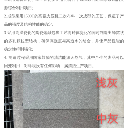
源综合利用项目;
2.成型采用1500T的高强力压机二次布料一次成型的工艺，保证了产
品的强度及结构性能的稳定;
3.采用高温瓷化的陶瓷熔融包裹工艺将砖体瓷化的同时制造出蜂窝状
的多孔颗粒型结构，确保高强度与高透水的结合，并使产品性能的
稳定性得到强化;
4. 制造过程采用国家鼓励的清洁能源天然气，其中产生的废品可以
回笼利用，对环境没有任何影响，属清洁生产项目。