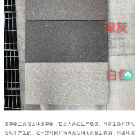
废弃物主要指固体废弃物，它是人类在生产建设、日常生活和其他
活动中产生的，在一定时间和地点无法利用而被丢弃的，污染环境