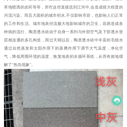
草地喷洒的农药等等，所冇这些直接流到江河中,会造成很大程度的
河流污染。而且大面积的城市积水,不仅影响市容，也影响人们正常
的工作和生活。城市地表径流极大地影响城市的卫生，容易造成各
种病的流行。陶质透水砖由于自身一系列与外部空气及下部透水垫
层相连通的多孔构造，雨过天晴以后，陶质透水砖中丰富的毛细水
通过自然蒸发和太阳作用下的蒸腾作用下调节大气温度，净化空
气，降低周围环境的温度，恢复地表的水循环系统，从而有效地缓
解了“热岛现象”。