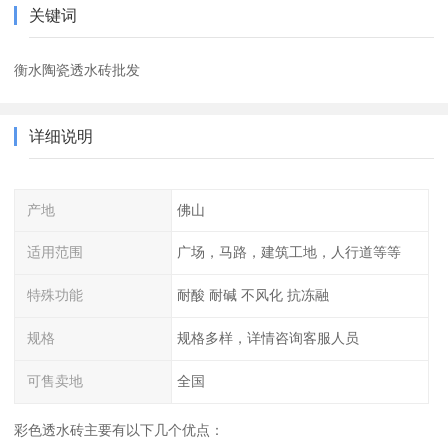
关键词
衡水陶瓷透水砖批发
详细说明
产地
佛山
适用范围
广场，马路，建筑工地，人行道等等
特殊功能
耐酸 耐碱 不风化 抗冻融
规格
规格多样，详情咨询客服人员
可售卖地
全国
彩色透水砖主要有以下几个优点：