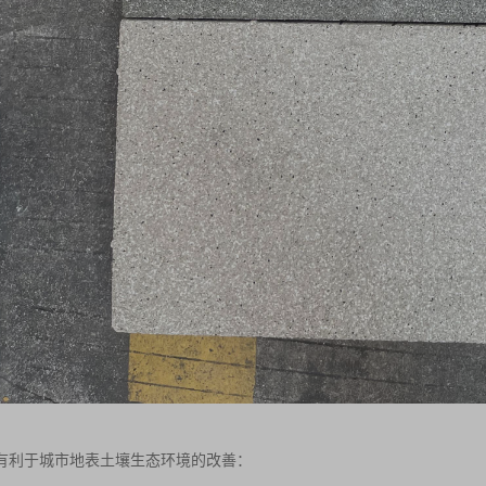
有利于城市地表土壤生态环境的改善：