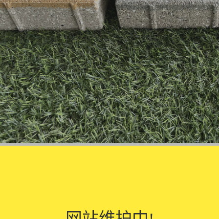
要求具有良好的透水性、防滑性能、抗冻性能及较高的强度，以满足不同
，透水系数大强度较低，透水系数小强度较高。因此必须选择合适的陶瓷
网站维护中!