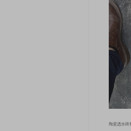
陶瓷透水砖