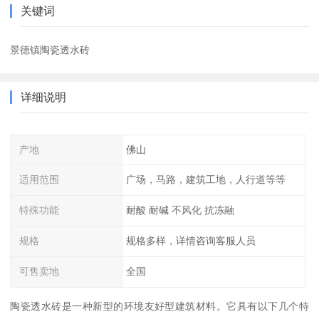
关键词
景德镇陶瓷透水砖
详细说明
产地
佛山
适用范围
广场，马路，建筑工地，人行道等等
特殊功能
耐酸 耐碱 不风化 抗冻融
规格
规格多样，详情咨询客服人员
可售卖地
全国
陶瓷透水砖是一种新型的环境友好型建筑材料。它具有以下几个特