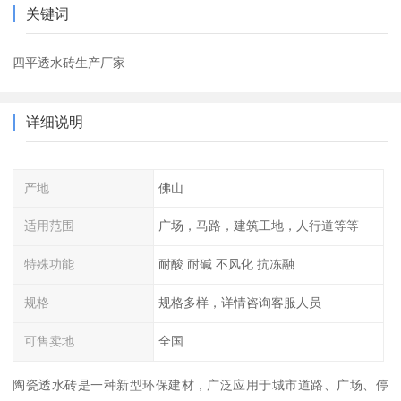
关键词
四平透水砖生产厂家
详细说明
产地
佛山
适用范围
广场，马路，建筑工地，人行道等等
特殊功能
耐酸 耐碱 不风化 抗冻融
规格
规格多样，详情咨询客服人员
可售卖地
全国
陶瓷透水砖是一种新型环保建材，广泛应用于城市道路、广场、停