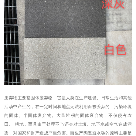
废弃物主要指固体废弃物，它是人类在生产建设、日常生活和其他
活动中产生的，在一定时间和地点无法利用而被丢弃的，污染环境
的固体、半固体废弃物。大量堆积的固体废弃物，不仅侵占农
田、 耕地，而且由于处理不当还会对土壤、地下水或空气造成污
染，对国家和财产造成严重危害。而生产陶瓷透水砖的原料主要是