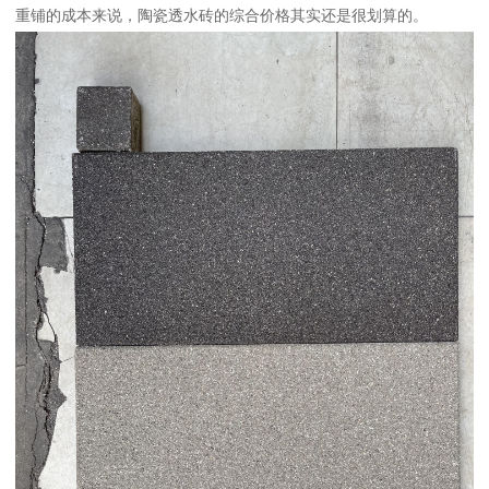
重铺的成本来说，陶瓷透水砖的综合价格其实还是很划算的。