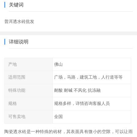
关键词
普洱透水砖批发
详细说明
产地
佛山
适用范围
广场，马路，建筑工地，人行道等等
特殊功能
耐酸 耐碱 不风化 抗冻融
规格
规格多样，详情咨询客服人员
可售卖地
全国
陶瓷透水砖是一种特殊的砖材，其表面具有微小的空隙，可以让雨