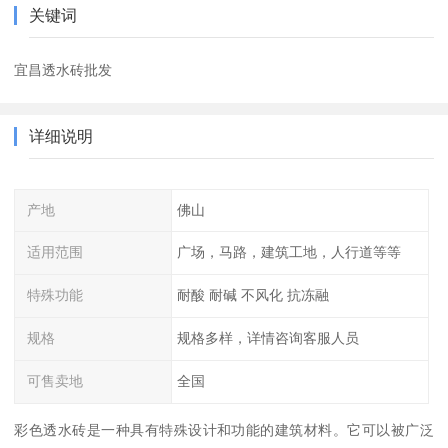
关键词
宜昌透水砖批发
详细说明
产地
佛山
适用范围
广场，马路，建筑工地，人行道等等
特殊功能
耐酸 耐碱 不风化 抗冻融
规格
规格多样，详情咨询客服人员
可售卖地
全国
彩色透水砖是一种具有特殊设计和功能的建筑材料。它可以被广泛