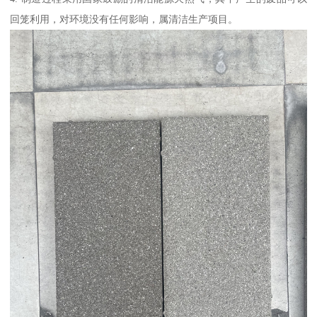
回笼利用，对环境没有任何影响，属清洁生产项目。