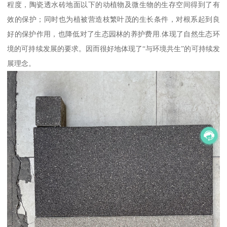
程度，陶瓷透水砖地面以下的动植物及微生物的生存空间得到了有
效的保护；同时也为植被营造枝繁叶茂的生长条件，对根系起到良
好的保护作用，也降低对了生态园林的养护费用.体现了自然生态环
境的可持续发展的要求。因而很好地体现了“与环境共生”的可持续发
展理念。