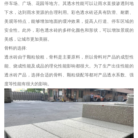
停车场、广场、花园等地方。其透水性能可以让雨水直接渗透到地
下水，达到雨水资源的合理利用。彩色透水砖还具有防滑、耐磨、
美观等特点，能够增加地面的缓冲效果，提高人行道、停车区域的
安全性。此外，彩色透水砖的多样化颜色和形状，可以增加景观的
美感，让城市更加美丽。
骨料的选择:
透水砖由于颗粒较粗，骨料是主要原料，所以骨料对产品的成型性
能、烧成性能及成品的理化性能影响都很大。为了生产出佳性能的
透水砖产品，选择合适的骨料、颗粒级配等都对产品透水系数、强
度等性能有很大的影响。