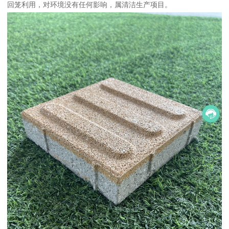
回笼利用，对环境没有任何影响，属清洁生产项目。