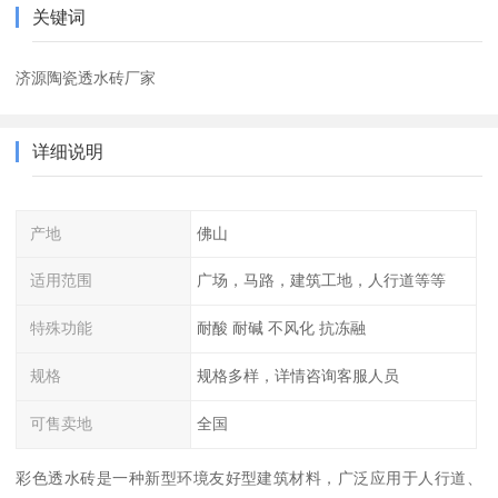
关键词
济源陶瓷透水砖厂家
详细说明
产地
佛山
适用范围
广场，马路，建筑工地，人行道等等
特殊功能
耐酸 耐碱 不风化 抗冻融
规格
规格多样，详情咨询客服人员
可售卖地
全国
彩色透水砖是一种新型环境友好型建筑材料，广泛应用于人行道、