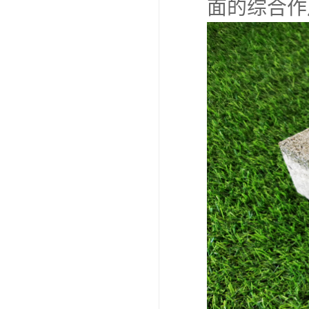
面的综合作