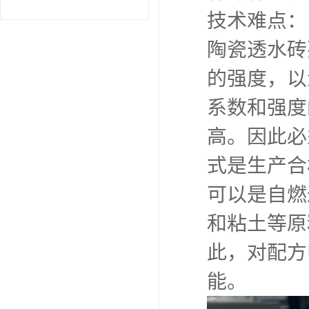
技术难点：
陶瓷透水砖
的强度，以
系数和强度
高。因此必
式是生产合
可以是自燃
和粘土等原
此，对配方
能。