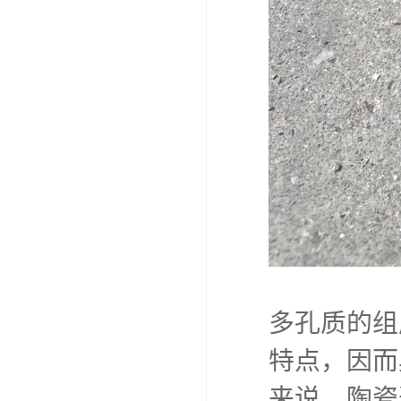
多孔质的组
特点，因而
来说，陶瓷