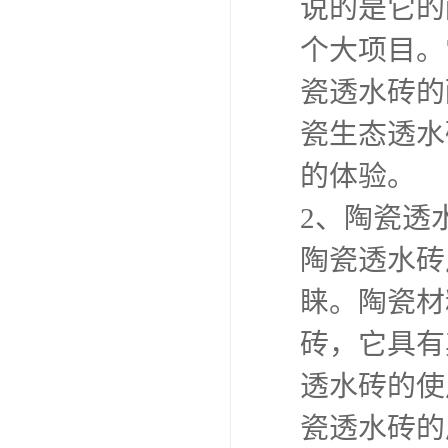
说的是它的
个大项目。
瓷透水砖的
瓷生态透水
的体验。
2、陶瓷透
陶瓷透水砖
睐。陶瓷材
砖，它具有
透水砖的使
瓷透水砖的