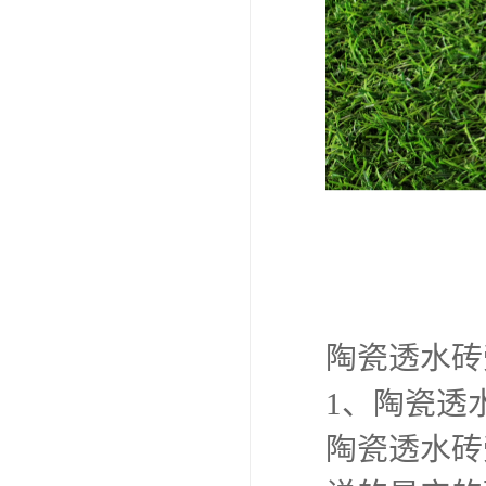
陶瓷透水砖
1、陶瓷透
陶瓷透水砖