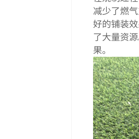
减少了燃气
好的铺装效
了大量资源
果。