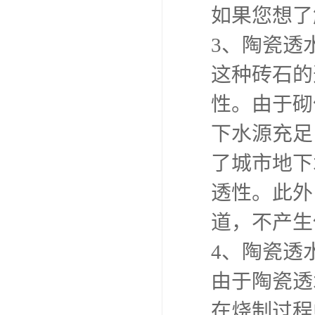
如果您想了
3、陶瓷透
这种砖石的
性。由于砌
下水源充足
了城市地下
透性。此外
道，不产生
4、陶瓷透
由于陶瓷透
在烧制过程