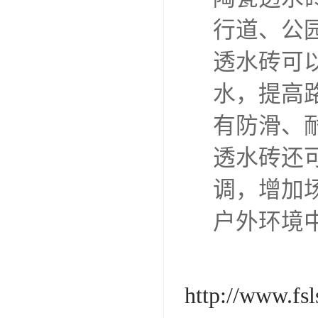
行道、公
透水砖可
水，提高
有防滑、
透水砖还
调，增加
户外环境
http://www.fs