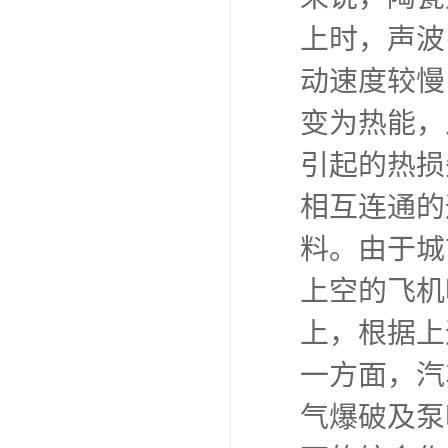
上时，声波
动速度较慢
变为热能，
引起的热损
相互连通的
料。由于城
上空的飞机
上，根据上
一方面，汽
气爆破及泵